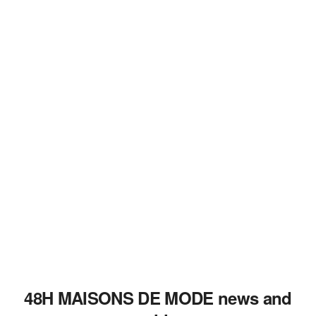
48H MAISONS DE MODE news and