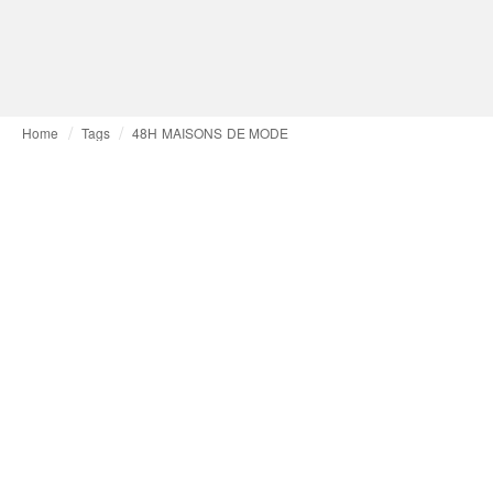
Home
Tags
48H MAISONS DE MODE