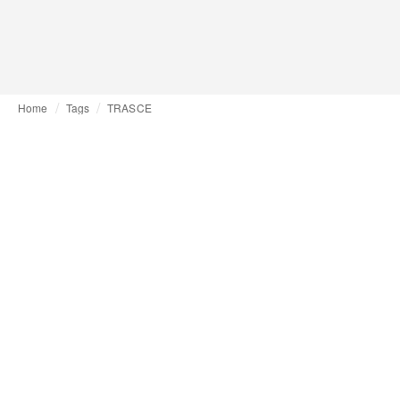
Home
Tags
TRASCE