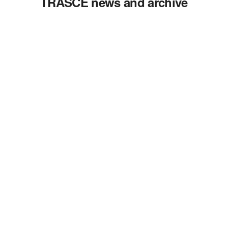
TRASCE news and archive