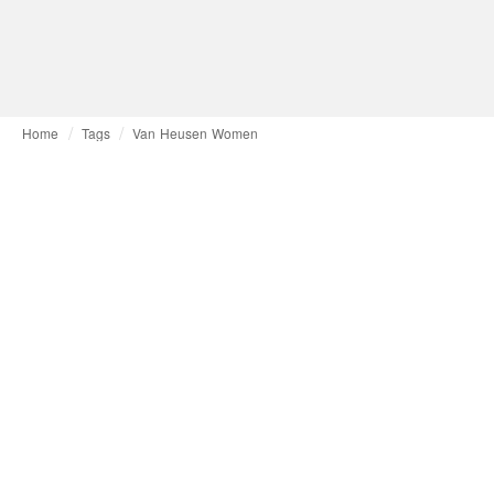
Home
Tags
Van Heusen Women