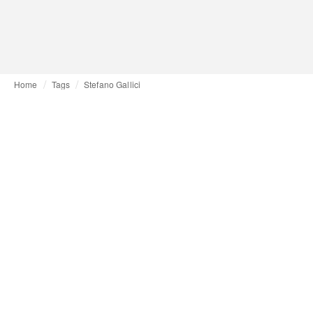
Home
Tags
Stefano Gallici