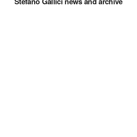
Stefano Gallici news and archive